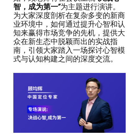
智，成为第一”
为主题进行演讲。
为大家深度剖析在复杂多变的新商
业环境中，如何通过提升心智和认
知来赢得市场竞争的先机，提供大
众在新生态中脱颖而出的实战指
南，引领大家踏入一场探讨心智模
式与认知构建之间的深度交流。