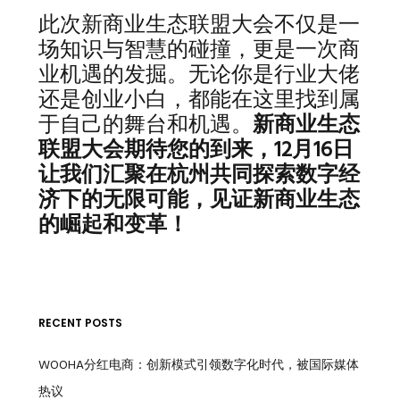
此次新商业生态联盟大会不仅是一
场知识与智慧的碰撞，更是一次商
业机遇的发掘。无论你是行业大佬
还是创业小白，都能在这里找到属
于自己的舞台和机遇。
新商业生态
联盟大会期待您的到来，12月16日
让我们汇聚在杭州共同探索数字经
济下的无限可能，见证新商业生态
的崛起和变革！
RECENT POSTS
WOOHA分红电商：创新模式引领数字化时代，被国际媒体
热议