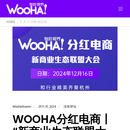
HOME
11 月 11 日特别活动
WooHaRowen
29 11 月, 2024
没有评论
WOOHA分红电商丨