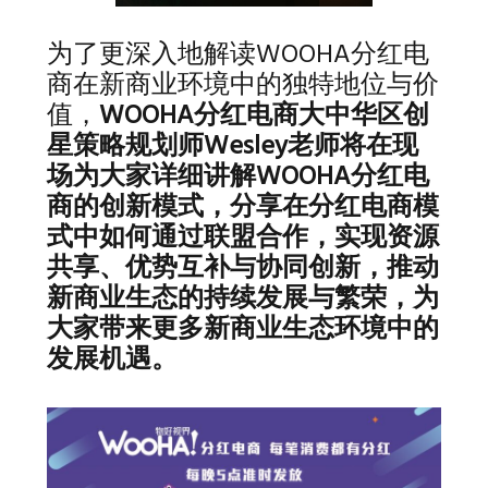
为了更深入地解读WOOHA分红电
商在新商业环境中的独特地位与价
值，
WOOHA分红电商大中华区创
星策略规划师Wesley老师将在现
场为大家详细讲解WOOHA分红电
商的创新模式，分享在分红电商模
式中如何通过联盟合作，实现资源
共享、优势互补与协同创新，推动
新商业生态的持续发展与繁荣，为
大家带来更多新商业生态环境中的
发展机遇。