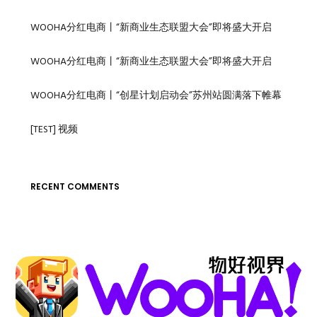
WOOHA分红电商丨“新商业生态联盟大会”即将盛大开启
WOOHA分红电商丨“新商业生态联盟大会”即将盛大开启
WOOHA分红电商丨“创星计划启动会”苏州站圆满落下帷幕
[TEST] 视频
RECENT COMMENTS