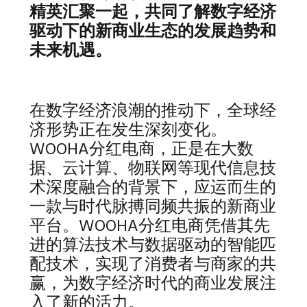
精英汇聚一起，共同了解数字经济
驱动下的新商业生态的发展趋势和
未来机遇。
在数字经济浪潮的推动下，全球经
济形势正在发生深刻变化。
WOOHA分红电商，正是在大数
据、云计算、物联网等现代信息技
术深度融合的背景下，应运而生的
一款与时代脉搏同频共振的新商业
平台。WOOHA分红电商凭借其先
进的算法技术与数据驱动的智能匹
配技术，实现了消费者与商家的共
赢，为数字经济时代的商业发展注
入了新的活力。